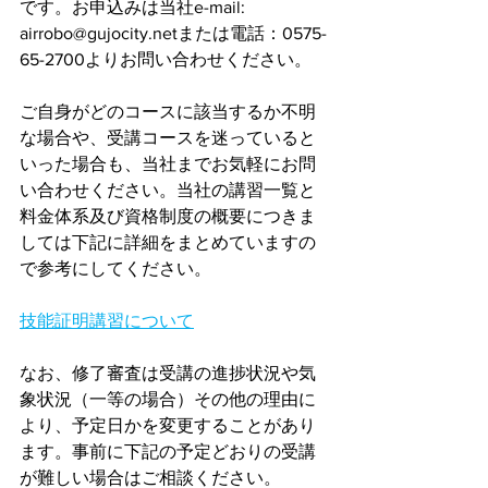
です。お申込みは当社e-mail: 
airrobo@gujocity.netまたは電話：0575-
65-2700よりお問い合わせください。
ご自身がどのコースに該当するか不明
な場合や、受講コースを迷っていると
いった場合も、当社までお気軽にお問
い合わせください。当社の講習一覧と
料金体系及び資格制度の概要につきま
しては下記に詳細をまとめていますの
で参考にしてください。
技能証明講習について
なお、修了審査は受講の進捗状況や気
象状況（一等の場合）その他の理由に
より、予定日かを変更することがあり
ます。事前に下記の予定どおりの受講
が難しい場合はご相談ください。