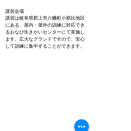
講習会場
講習は岐阜県郡上市八幡町小那比地区
にある、屋内・屋外の訓練に対応でき
るおなび生きがいセンターにて実施し
ます。広大なグランドですので、安心
して訓練に集中することができます。
​ 