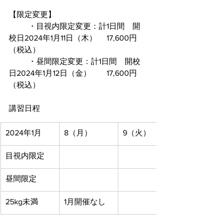
【限定変更】
	・目視内限定変更：計1日間　開
校日2024年1月11日（木）	17,600円
（税込）
	・昼間限定変更：計1日間　開校
日2024年1月12日（金）	17,600円
（税込）
講習日程
2024年1月
8（月）
9（火）
目視内限定
昼間限定
25kg未満
1月開催なし