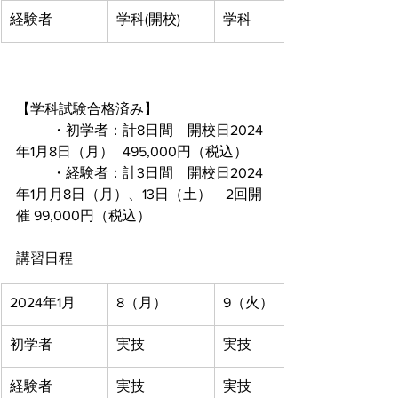
経験者
学科(開校)
学科
【学科試験合格済み】
	・初学者：計8日間　開校日2024
年1月8日（月）	495,000円（税込）
	・経験者：計3日間　開校日2024
年1月月8日（月）、13日（土）　2回開
催 99,000円（税込）
​​講習日程
2024年1月
8（月）
9（火）
初学者
実技
実技
経験者
実技
実技