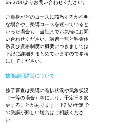
65-2700よりお問い合わせください。
ご自身がどのコースに該当するか不明
な場合や、受講コースを迷っていると
いった場合も、当社までお気軽にお問
い合わせください。講習一覧と料金体
系及び資格制度の概要につきましては
下記に詳細をまとめていますので参考
にしてください。
技能証明講習について
修了審査は受講の進捗状況や気象状況
（一等の場合）等により、予定日を変
更することがあります。下記の予定で
の受講が難しい場合はご相談くださ
い。