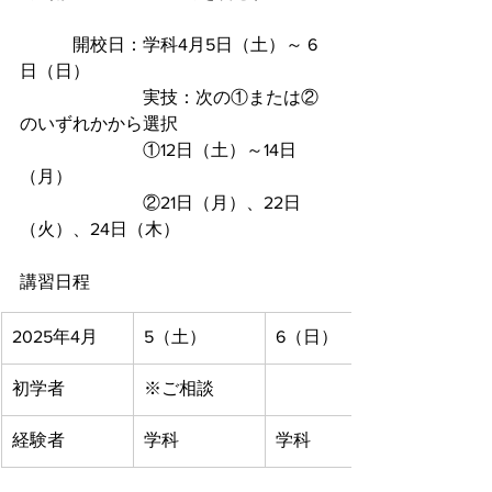
 開校日：学科4月5日（土）～ 6
日（日）
　　　　　　　実技：次の①または②
のいずれかから選択
　　　　　　　①12日（土）～14日
（月）
　　　　　　　②21日（月）、22日
（火）、24日（木）
講習日程
2025年4月
5（土）
6（日）
初学者
※ご相談
経験者
学科
学科