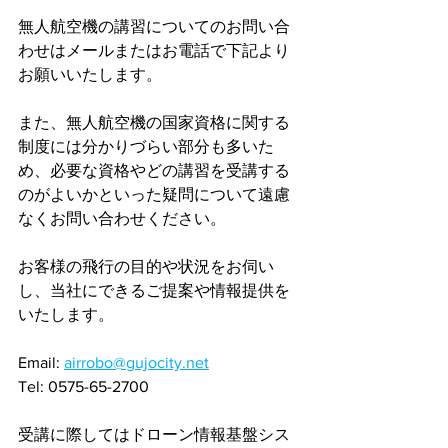
無人航空機の講習についてのお問い合
わせはメールまたはお電話で下記より
お願いいたします。
また、無人航空機の国家資格に関する
制度には分かりづらい部分も多いた
め、必要な資格やどの講習を受講する
のがよいかといった疑問について遠慮
なくお問い合わせください。
お客様の飛行の目的や状況をお伺い
し、当社にできるご提案や情報提供を
いたします。
Email: 
airrobo@gujocity.net
Tel: 0575-65-2700
受講に際してはドローン情報基盤シス