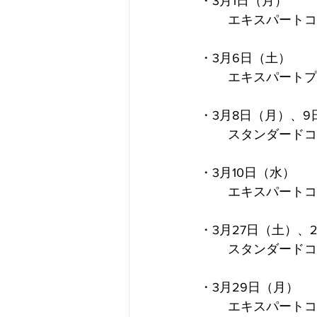
・3月1日（月）
	エキスパート
・3月6日（土）
	エキスパート
・3月8日（月）、9
	スタンダード
・3月10日（水）
	エキスパート
・3月27日（土）、
	スタンダード
・3月29日（月）
	エキスパート