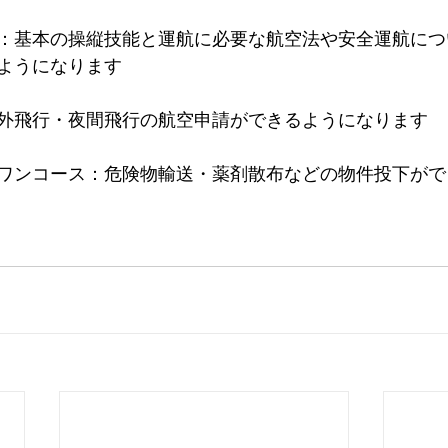
：基本の操縦技能と運航に必要な航空法や安全運航につ
ようになります
外飛行・夜間飛行の航空申請ができるようになります
ワンコース：危険物輸送・薬剤散布などの物件投下がで