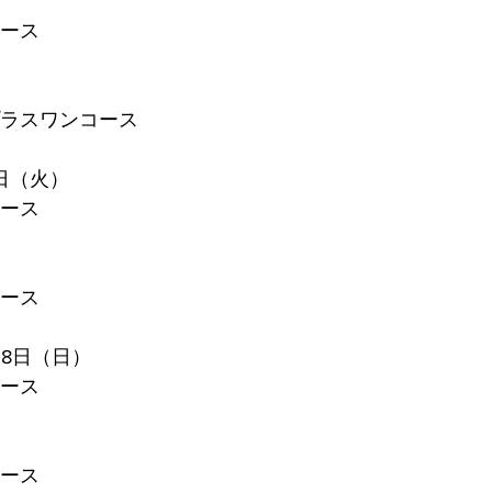
コース
プラスワンコース
日（火）
コース
コース
28日（日）
コース
コース