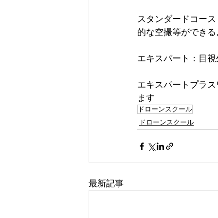
スタンダードコース
的な空撮等ができる
エキスパート：目視
エキスパートプラス
ます
ドローンスクール
ドローンスクール
最新記事