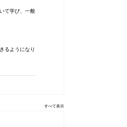
いて学び、一般
きるようになり
すべて表示