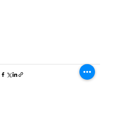
すべて表示
最新記事