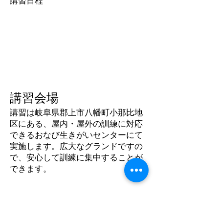
​講習日程
講習会場
講習は岐阜県郡上市八幡町小那比地
区にある、屋内・屋外の訓練に対応
できるおなび生きがいセンターにて
実施します。広大なグランドですの
で、安心して訓練に集中することが
できます。