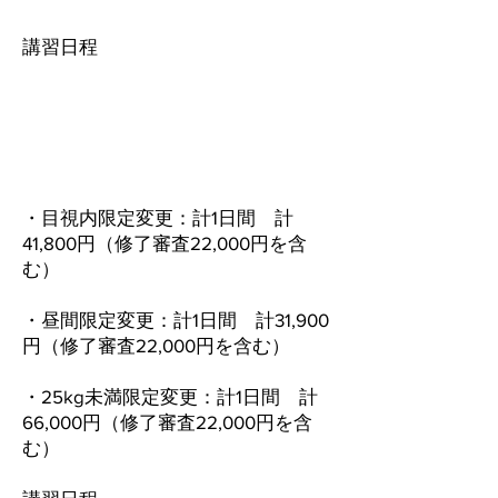
​講習日程
・目視内限定変更：計1日間 計
41,800円（修了審査22,000円を含
む）
・昼間限定変更：計1日間 計31,900
円（修了審査22,000円を含む）
・25kg未満限定変更：計1日間 計
66,000円（修了審査22,000円を含
む）