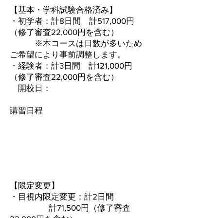
【基本・学科試験合格済み】
・初学者：計8日間 計517,000円
（修了審査22,000円を含む）
※本コースは日数が多いため
ご希望により事前調整します。
・経験者：計3日間 計121,000円
（修了審査22,000円を含む）
開校日：
​講習日程
【限定変更】
・目視内限定変更：計2日間
計71,500円（修了審査