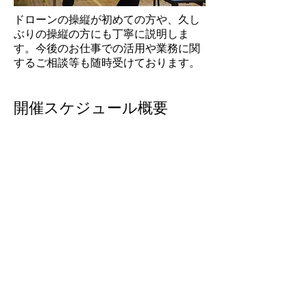
ドローンの操縦が初めての方や、久し
ぶりの操縦の方にも丁寧に説明しま
す。今後のお仕事での活用や業務に関
するご相談等も随時受けております。
開催スケジュール概要