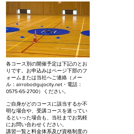
各コース別の開催予定は下記のとお
りです。お申込みはページ下部のフ
ォームまたは当社へご連絡（メー
ル：
airrobo@gujocity.net
・電話：
0575-65-2700）
ください。
ご自身がどのコースに該当するか不
明な場合や、受講コースを迷ってい
るといった場合も、当社までお気軽
にお問い合わせください。
講習一覧と料金体系及び資格制度の