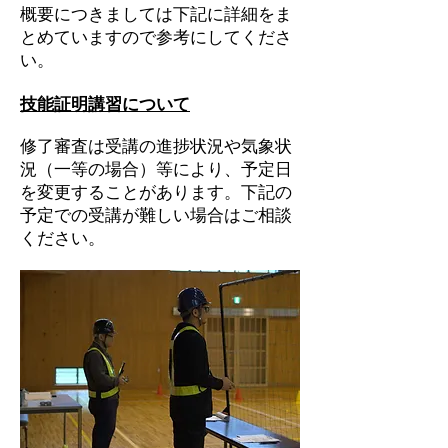
概要につきましては下記に詳細をま
とめていますので参考にしてくださ
い。
技能証明講習について
修了審査は受講の進捗状況や気象状
況（一等の場合）等により、予定日
を変更することがあります。下記の
予定での受講が難しい場合はご相談
ください。​​