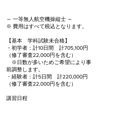
～ 一等無人航空機操縦士 ～
※ 費用はすべて税込となります。
【基本 学科試験未合格】
・初学者：計10日間 計705,100円
（修了審査22,000円を含む）
※日数が多いためご希望により事
前調整します。
・経験者：計5日間 計220,000円
（修了審査22,000円を含む）
​講習日程