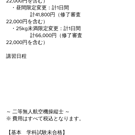
22,000円を含む）
・昼間限定変更：計1日間
計41,800円（修了審査
22,000円を含む）
・25kg未満限定変更：計1日間
計66,000円（修了審査
22,000円を含む）
​講習日程
～ 二等無人航空機操縦士 ～
※ 費用はすべて税込となります。
【基本 学科試験未合格】