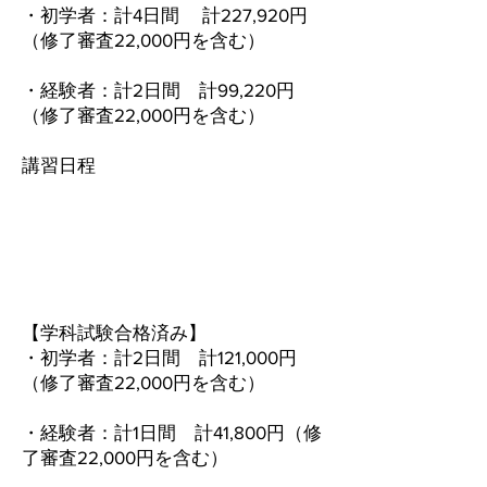
・初学者：計4日間 計227,920円
（修了審査22,000円を含む）
・経験者：計2日間 計99,220円
（修了審査22,000円を含む）
​講習日程
【学科試験合格済み】
・初学者：計2日間 計121,000円
（修了審査22,000円を含む）
・経験者：計1日間 計41,800円（修
了審査22,000円を含む）