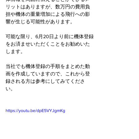
リットはありますが、数万円の費用負
担や機体の重量増加による飛行への影
響が生じる可能性があります。
可能な限り、6月20日より前に機体登録
をお済ませいただくことをお勧めいた
します。
当社でも機体登録の手順をまとめた動
画を作成していますので、これから登
録される方は参考にしてみてくださ
い。
https://youtu.be/dpE5VYJgmKg