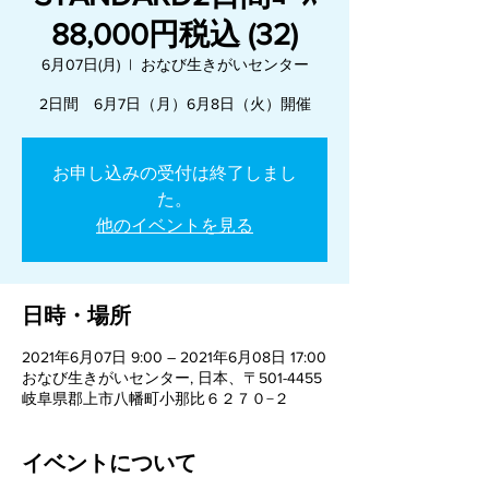
88,000円税込 (32)
6月07日(月)
  |  
おなび生きがいセンター
2日間 6月7日（月）6月8日（火）開催
お申し込みの受付は終了しまし
た。
他のイベントを見る
日時・場所
2021年6月07日 9:00 – 2021年6月08日 17:00
おなび生きがいセンター, 日本、〒501-4455
岐阜県郡上市八幡町小那比６２７０−２
イベントについて