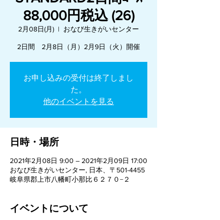
88,000円税込 (26)
2月08日(月)
  |  
おなび生きがいセンター
2日間 2月8日（月）2月9日（火）開催
お申し込みの受付は終了しまし
た。
他のイベントを見る
日時・場所
2021年2月08日 9:00 – 2021年2月09日 17:00
おなび生きがいセンター, 日本、〒501-4455
岐阜県郡上市八幡町小那比６２７０−２
イベントについて