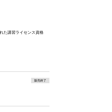
された講習ライセンス資格
販売終了