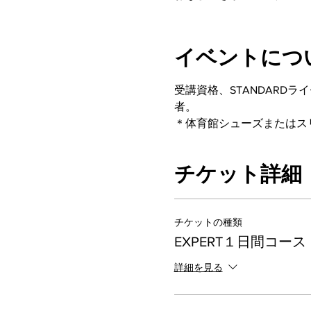
イベントにつ
受講資格、STANDARD
者。
＊体育館シューズまたはス
チケット詳細
チケットの種類
EXPERT１日間コース
詳細を見る