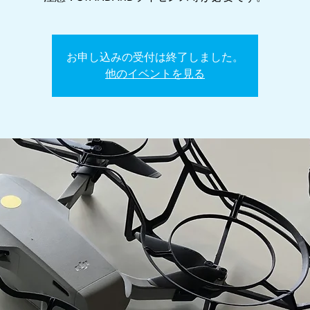
お申し込みの受付は終了しました。
他のイベントを見る