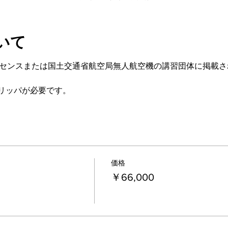
いて
ライセンスまたは国土交通省航空局無人航空機の講習団体に掲載
リッパが必要です。
価格
￥66,000