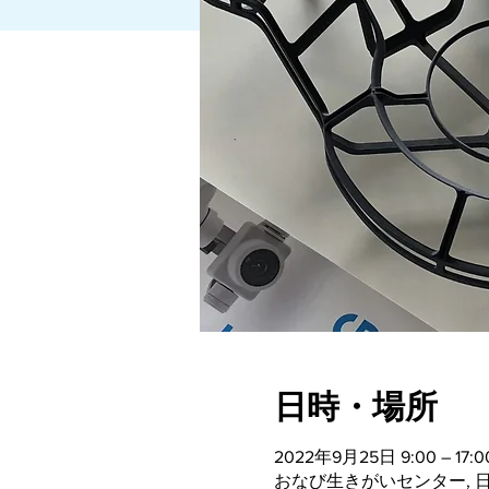
日時・場所
2022年9月25日 9:00 – 17:0
おなび生きがいセンター, 日