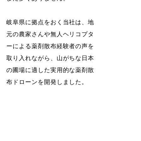
岐阜県に拠点をおく当社は、地
元の農家さんや無人ヘリコプタ
ーによる薬剤散布経験者の声を
取り入れながら、山がちな日本
の圃場に適した実用的な薬剤散
布ドローンを開発しました。