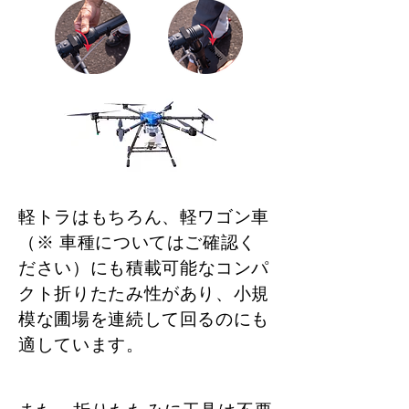
軽トラはもちろん、軽ワゴン車
（※ 車種についてはご確認く
ださい）
にも積載可能なコンパ
クト折りたたみ性があり、小規
模な圃場を連続して回るのにも
適しています。