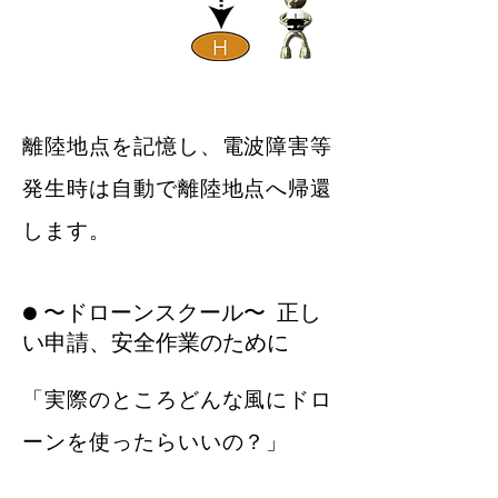
​離陸地点を記憶し、電波障害等
発生時は自動で離陸地点へ帰還
します。
​● 〜ドローンスクール〜 正し
い申請、安全作業のために
「実際のところどんな風にドロ
ーンを使ったらいいの？」