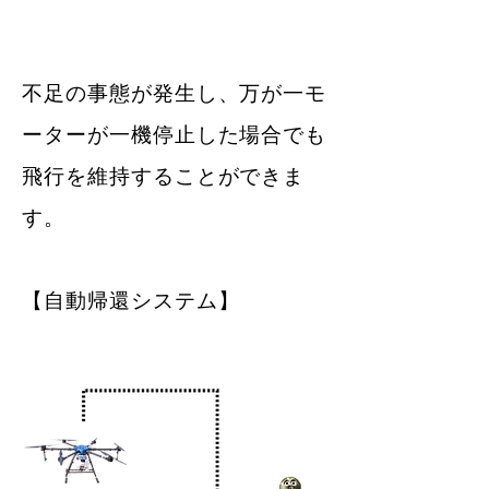
不足の事態が発生し、万が一モ
ーターが一機停止した場合でも
飛行を維持することができま
す。
【自動帰還システム】