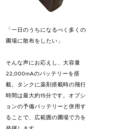
「一日のうちになるべく多くの
圃場に散布をしたい」
​そんな声にお応えし、大容量
22,000mAのバッテリーを搭
載。タンクに薬剤搭載時の飛行
時間は最大約15分です。
オプシ
ョンの予備バッテリーと併用す
ることで、広範囲の圃場で力を
発揮します。