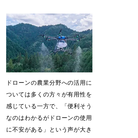
ドローンの農業分野への活用に
ついては多くの方々が有用性を
感じている一方で、「便利そう
なのはわかるがドローンの使用
に不安がある」という声が大き