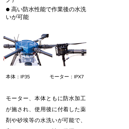
​● 高い防水性能で作業後の水洗
いが可能
本体：IP35
モーター：IPX7
​モーター、本体ともに防水加工
が施され、使用後に付着した薬
剤や砂埃等の水洗いが可能で、