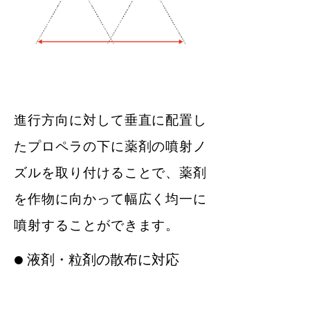
​進行方向に対して垂直に配置し
たプロペラの下に薬剤の噴射ノ
ズルを取り付けることで、薬剤
を作物に向かって幅広く均一に
噴射することができます。
​● 液剤・粒剤の散布に対応