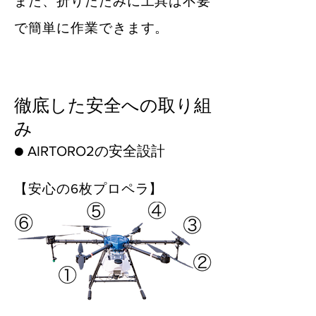
また、折りたたみに工具は不要
で簡単に作業できます。
徹底した安全への取り組
み
​● AIRTORO2の安全設計
【安心の6枚プロペラ】