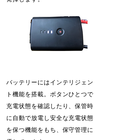
​バッテリーにはインテリジェン
ト機能を搭載。ボタンひとつで
充電状態を確認したり、保管時
に自動で放電し安全な充電状態
を保つ機能をもち、保守管理に