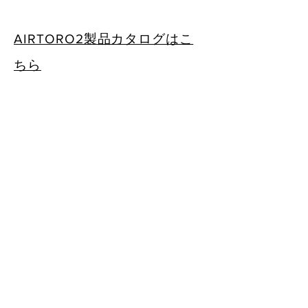
AIRTORO2製品カタログはこ
ちら