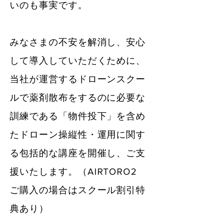
いのも事実です。
みなさまの不安を解消し、安心
して導入していただくために、
当社が運営するドローンスクー
ルで薬剤散布をするのに必要な
訓練である「物件投下」を​含め
たドローン操縦性・運用に関す
る包括的な講座を開催し、ご支
援いたします。
（AIRTORO2
ご購入の場合はスクール割引特
典あり）